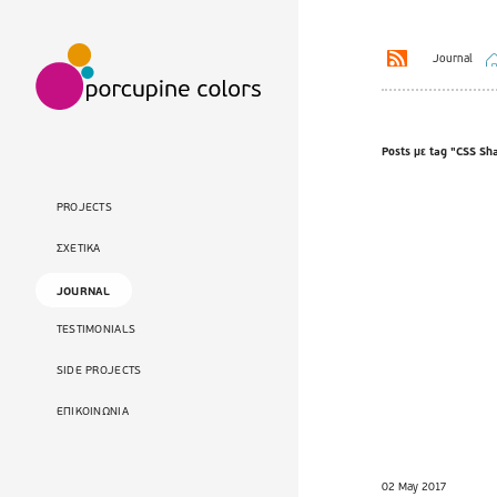
Journal
Posts με tag "CSS Sh
PROJECTS
ΣΧΕΤΙΚΑ
JOURNAL
TESTIMONIALS
SIDE PROJECTS
ΕΠΙΚΟΙΝΩΝΙΑ
02 May 2017