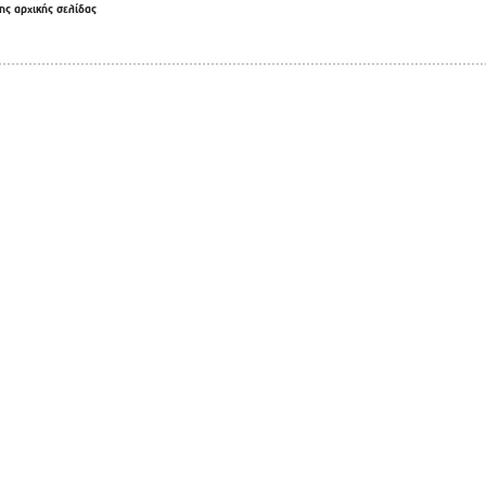
ης αρχικής σελίδας