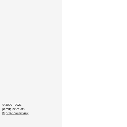
© 2006—2026
porcupine colors
Βαρετές σημειώσεις