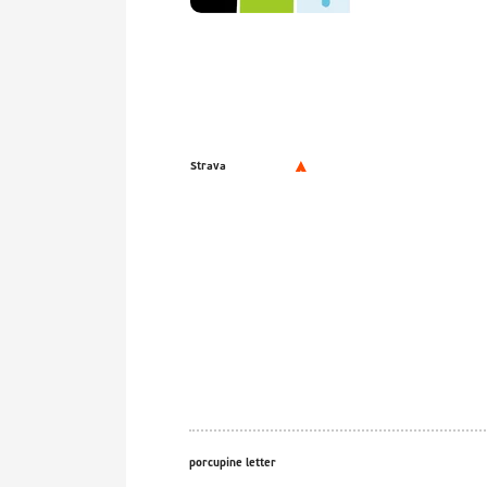
Strava
porcupine letter