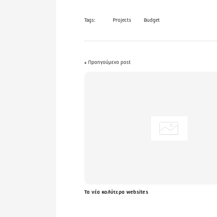
Tags:
Projects
Budget
« Προηγούμενο post
Τα νέα καλύτερα websites