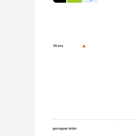
Strava
porcupine letter