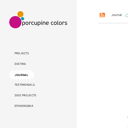
Journal
PROJECTS
ΣΧΕΤΙΚΑ
JOURNAL
TESTIMONIALS
SIDE PROJECTS
ΕΠΙΚΟΙΝΩΝΙΑ