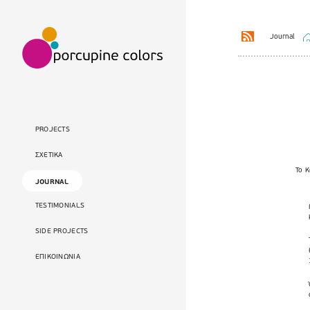
Journal
PROJECTS
ΣΧΕΤΙΚΑ
Το
K
JOURNAL
TESTIMONIALS
SIDE PROJECTS
ΕΠΙΚΟΙΝΩΝΙΑ