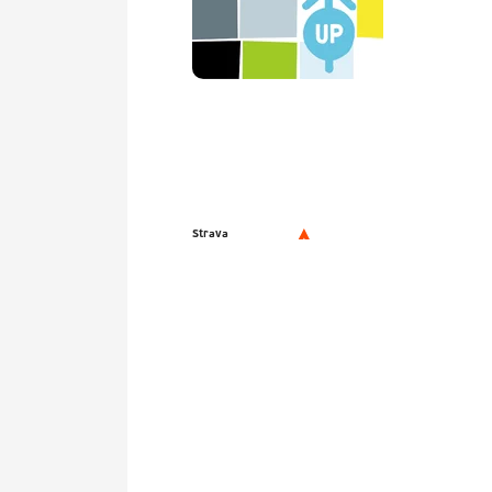
Strava