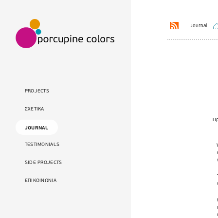
Journal
PROJECTS
ΣΧΕΤΙΚΑ
Πρ
JOURNAL
TESTIMONIALS
SIDE PROJECTS
ΕΠΙΚΟΙΝΩΝΙΑ