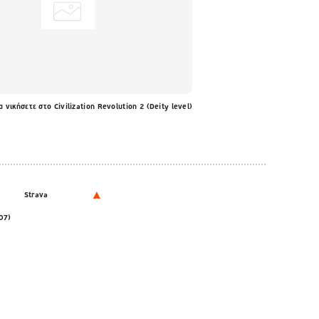
 νικήσετε στο Civilization Revolution 2 (Deity level)
Strava
07)