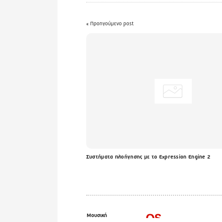
« Προηγούμενο post
Συστήματα πλοήγησης με το Expression Engine 2
Μουσική