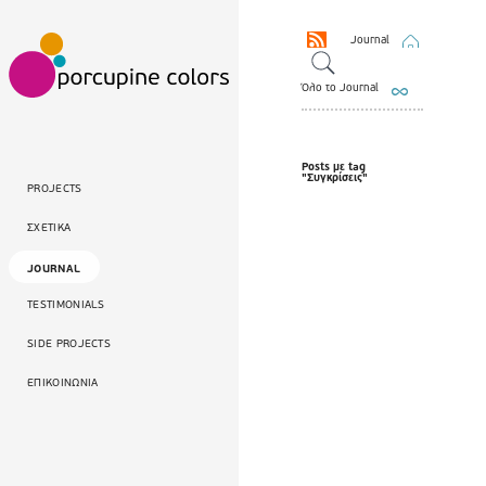
Journal
Όλο το Journal
Posts με tag
"Συγκρίσεις"
PROJECTS
ΣΧΕΤΙΚΑ
JOURNAL
TESTIMONIALS
SIDE PROJECTS
ΕΠΙΚΟΙΝΩΝΙΑ