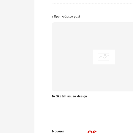
« Προηγούμενο post
Το Sketch και το design
Μουσική