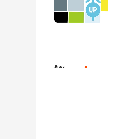
Strava