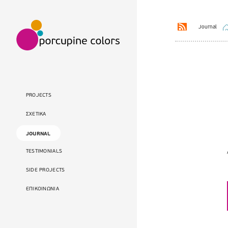
Journal
PROJECTS
ΣΧΕΤΙΚΑ
JOURNAL
TESTIMONIALS
SIDE PROJECTS
ΕΠΙΚΟΙΝΩΝΙΑ