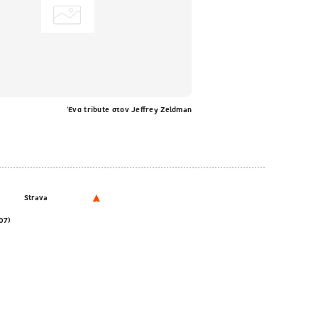
Ένα tribute στον Jeffrey Zeldman
Strava
07)