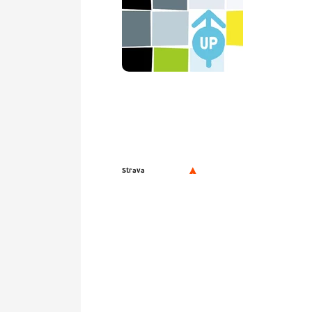
Strava