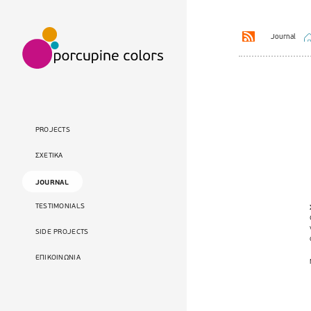
Journal
PROJECTS
ΣΧΕΤΙΚΑ
JOURNAL
TESTIMONIALS
SIDE PROJECTS
ΕΠΙΚΟΙΝΩΝΙΑ