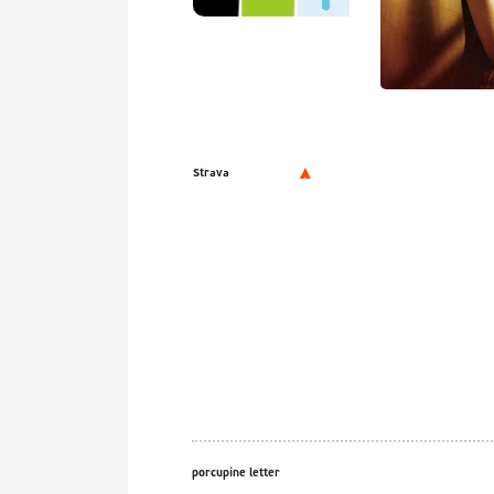
Strava
porcupine letter